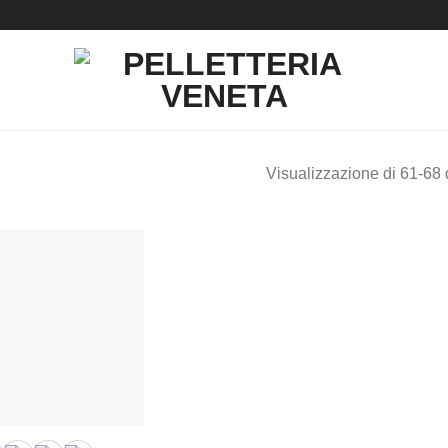
Visualizzazione di 61-68 di