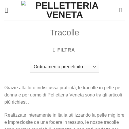
Salta
ai
contenuti
Tracolle
FILTRA
Grazie alla loro indiscussa praticità, le tracolle in pelle per
donna e per uomo di Pelletteria Veneta sono tra gli articoli
più richiesti.
Realizzate interamente in Italia utilizzando la pelle migliore
e impreziosite da una fodera in tessuto, le nostre tracolle