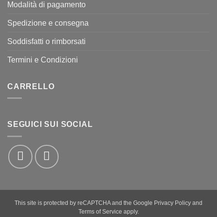
Modalità di pagamento
Spedizione e consegna
Soddisfatti o rimborsati
Termini e Condizioni
CARRELLO
SEGUICI SUI SOCIAL
This site is protected by reCAPTCHA and the Google
Privacy Policy
and
Terms of Service
apply.