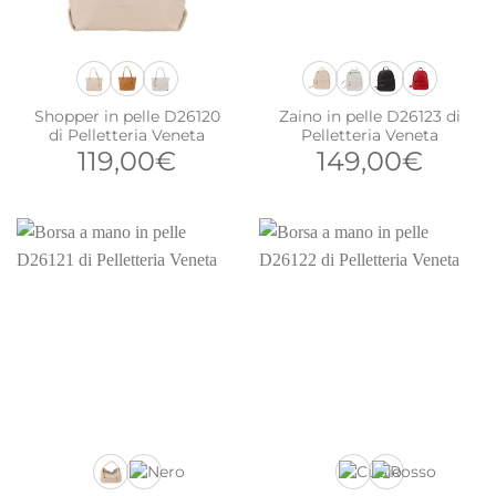
Shopper in pelle D26120
Zaino in pelle D26123 di
di Pelletteria Veneta
Pelletteria Veneta
119,00
€
149,00
€