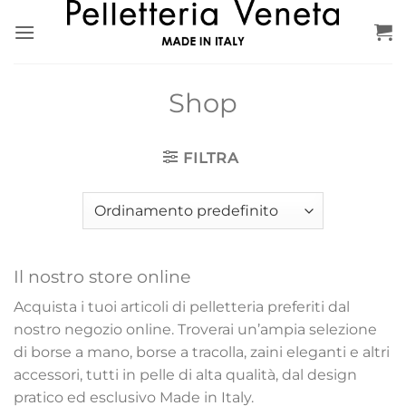
Salta
ai
contenuti
Shop
FILTRA
Il nostro store online
Acquista i tuoi articoli di pelletteria preferiti dal
nostro negozio online. Troverai un’ampia selezione
di borse a mano, borse a tracolla, zaini eleganti e altri
accessori, tutti in pelle di alta qualità, dal design
pratico ed esclusivo Made in Italy.