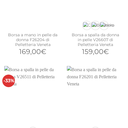
Borsa a mano in pelle da
Borsa a spalla da donna
donna F26204 di
in pelle V26607 di
Pelletteria Veneta
Pelletteria Veneta
169,00
€
159,00
€
-33%