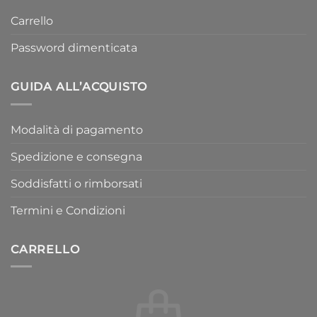
Carrello
Password dimenticata
GUIDA ALL’ACQUISTO
Modalità di pagamento
Spedizione e consegna
Soddisfatti o rimborsati
Termini e Condizioni
CARRELLO