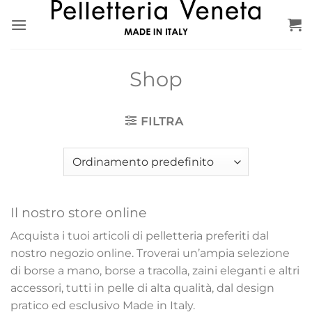
Salta
ai
contenuti
Shop
FILTRA
Il nostro store online
Acquista i tuoi articoli di pelletteria preferiti dal
nostro negozio online. Troverai un’ampia selezione
di borse a mano, borse a tracolla, zaini eleganti e altri
accessori, tutti in pelle di alta qualità, dal design
pratico ed esclusivo Made in Italy.