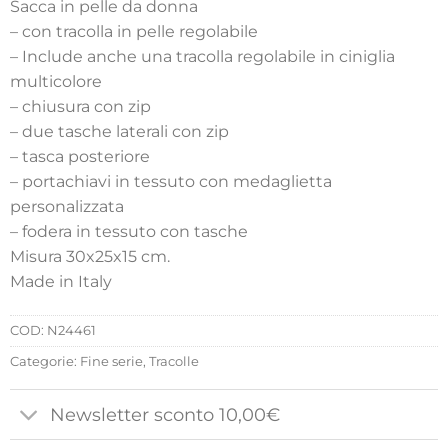
Sacca in pelle da donna
– con tracolla in pelle regolabile
– Include anche una tracolla regolabile in ciniglia
multicolore
– chiusura con zip
– due tasche laterali con zip
– tasca posteriore
– portachiavi in tessuto con medaglietta
personalizzata
– fodera in tessuto con tasche
Misura 30x25x15 cm.
Made in Italy
COD:
N24461
Categorie:
Fine serie
,
Tracolle
Newsletter sconto 10,00€