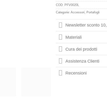
COD:
PFV0020L
Categorie:
Accessori
,
Portafogli
Newsletter sconto 10
Materiali
Cura dei prodotti
Assistenza Clienti
Recensioni