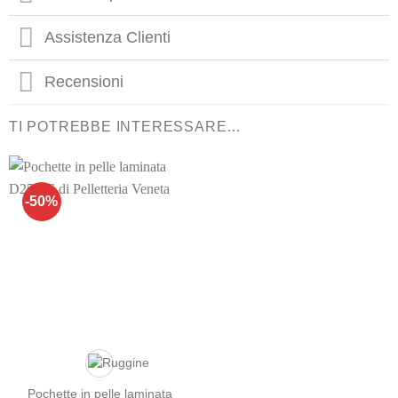
Assistenza Clienti
Recensioni
TI POTREBBE INTERESSARE…
-50%
Pochette in pelle laminata