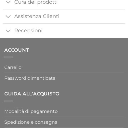
Cura dei prodotti
Assistenza Clienti
Recensioni
ACCOUNT
Carrello
Password dimenticata
GUIDA ALL’ACQUISTO
Modalità di pagamento
Spedizione e consegna